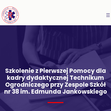
Szkolenie z Pierwszej Pomocy dla
kadry dydaktycznej Technikum
Ogrodniczego przy Zespole Szkół
nr 38 im. Edmunda Jankowskiego