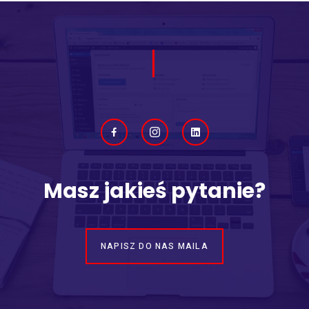
Masz jakieś pytanie?
NAPISZ DO NAS MAILA